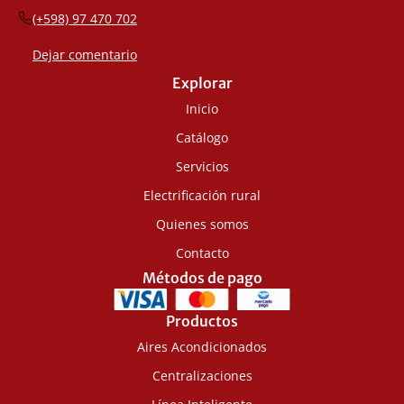
(+598) 97 470 702
Dejar comentario
Explorar
Inicio
Catálogo
Servicios
Electrificación rural
Quienes somos
Contacto
Métodos de pago
Productos
Aires Acondicionados
Centralizaciones